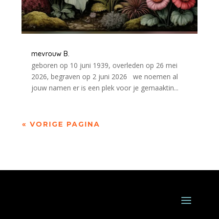
mevrouw B.
geboren op 10 juni 1939, overleden op 26 mei
2026, begraven op 2 juni 2026 we noemen al
jouw namen er is een plek voor je gemaaktin...
« VORIGE PAGINA