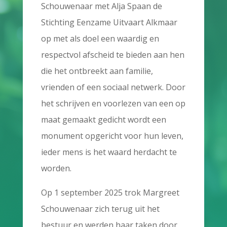
Schouwenaar met Alja Spaan de
Stichting Eenzame Uitvaart Alkmaar
op met als doel een waardig en
respectvol afscheid te bieden aan hen
die het ontbreekt aan familie,
vrienden of een sociaal netwerk. Door
het schrijven en voorlezen van een op
maat gemaakt gedicht wordt een
monument opgericht voor hun leven,
ieder mens is het waard herdacht te
worden.
Op 1 september 2025 trok Margreet
Schouwenaar zich terug uit het
bestuur en werden haar taken door