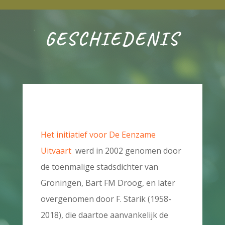
GESCHIEDENIS
Het initiatief voor De Eenzame
Uitvaart
werd in 2002 genomen door
de toenmalige stadsdichter van
Groningen, Bart FM Droog, en later
overgenomen door F. Starik (1958-
2018), die daartoe aanvankelijk de