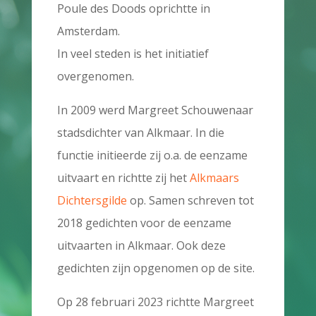
Poule des Doods oprichtte in
Amsterdam.
In veel steden is het initiatief
overgenomen.
In 2009 werd Margreet Schouwenaar
stadsdichter van Alkmaar. In die
functie initieerde zij o.a. de eenzame
uitvaart en richtte zij het
Alkmaars
Dichtersgilde
op. Samen schreven tot
2018 gedichten voor de eenzame
uitvaarten in Alkmaar. Ook deze
gedichten zijn opgenomen op de site.
Op 28 februari 2023 richtte Margreet