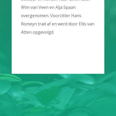
Wim van Veen en Alja Spaan
overgenomen. Voorzitter Hans
Romeyn trad af en werd door Ellis van
Atten opgevolgd.