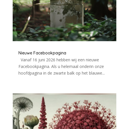
Nieuwe Facebookpagina
Vanaf 16 juni 2026 hebben wij een nieuwe
Facebookpagina. Als u helemaal onderin onze
hoofdpagina in de zwarte balk op het blauwe...