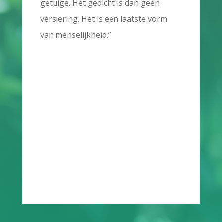
getuige. Het gedicht is dan geen
versiering. Het is een laatste vorm
van menselijkheid.”