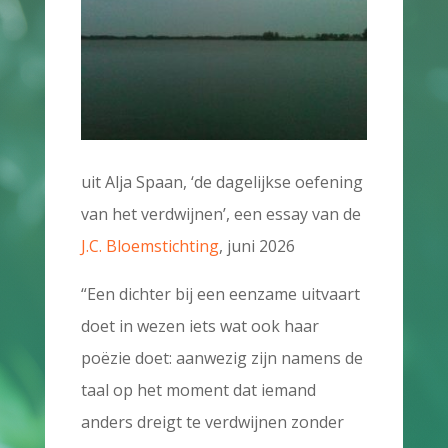
uit Alja Spaan, ‘de dagelijkse oefening
van het verdwijnen’, een essay van de
J.C. Bloemstichting
, juni 2026
“Een dichter bij een eenzame uitvaart
doet in wezen iets wat ook haar
poëzie doet: aanwezig zijn namens de
taal op het moment dat iemand
anders dreigt te verdwijnen zonder