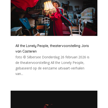
All the Lonely People, theatervoorstelling Joris
van Casteren
foto © Silbersee Donderdag 26 februari 2026 is
de theatervoorstelling All the Lonely People,
gebaseerd op de eenzame uitvaart-verhalen
van...