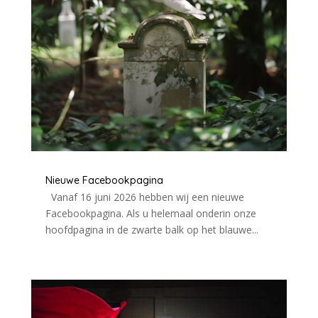
Nieuwe Facebookpagina
Vanaf 16 juni 2026 hebben wij een nieuwe
Facebookpagina. Als u helemaal onderin onze
hoofdpagina in de zwarte balk op het blauwe...