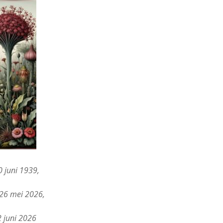
 juni 1939,
 26 mei 2026,
 juni 2026