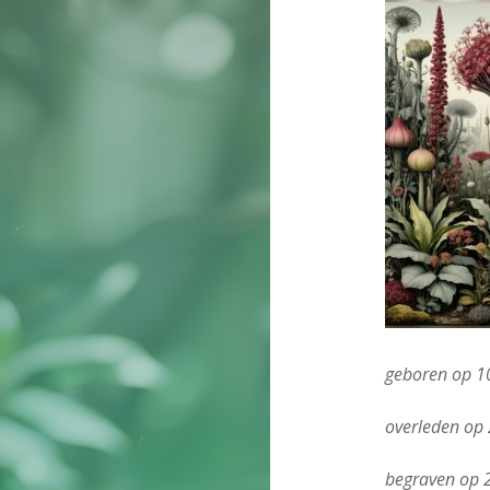
geboren op 10
overleden op
begraven op 2