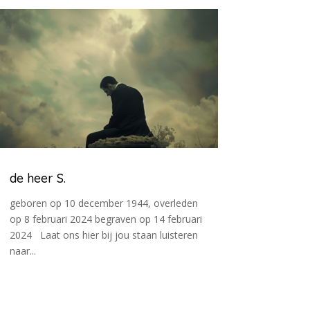
de heer S.
geboren op 10 december 1944, overleden
op 8 februari 2024 begraven op 14 februari
2024 Laat ons hier bij jou staan luisteren
naar...