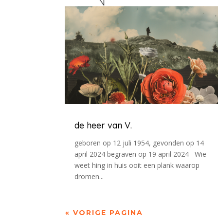
de heer van V.
geboren op 12 juli 1954, gevonden op 14
april 2024 begraven op 19 april 2024 Wie
weet hing in huis ooit een plank waarop
dromen...
« VORIGE PAGINA