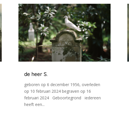
de heer S.
geboren op 6 december 1956, overleden
op 10 februari 2024 begraven op 16
februari 2024 Geboortegrond iedereen
heeft een...